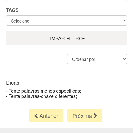
TAGS
LIMPAR FILTROS
Dicas:
- Tente palavras menos específicas;
- Tente palavras-chave diferentes;
Anterior
Próxima