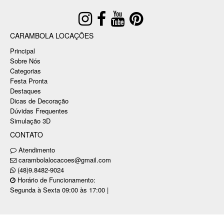
CARAMBOLA LOCAÇÕES
Principal
Sobre Nós
Categorias
Festa Pronta
Destaques
Dicas de Decoração
Dúvidas Frequentes
Simulação 3D
CONTATO
Atendimento
carambolalocacoes@gmail.com
(48)9.8482-9024
Horário de Funcionamento:
Segunda à Sexta 09:00 às 17:00 |