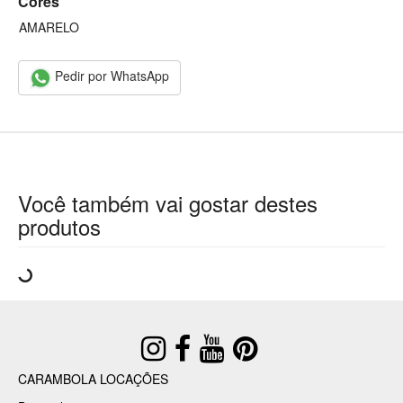
Cores
AMARELO
Pedir por WhatsApp
Você também vai gostar destes
produtos
CARAMBOLA LOCAÇÕES