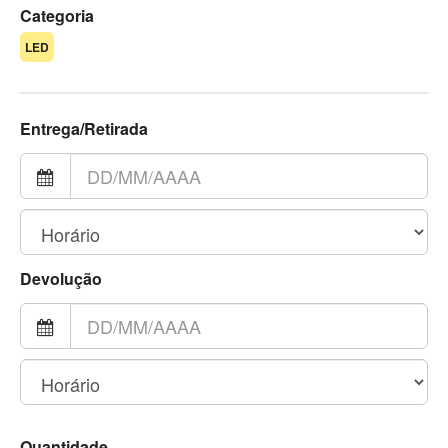
Categoria
LED
Entrega/Retirada
Devolução
Quantidade