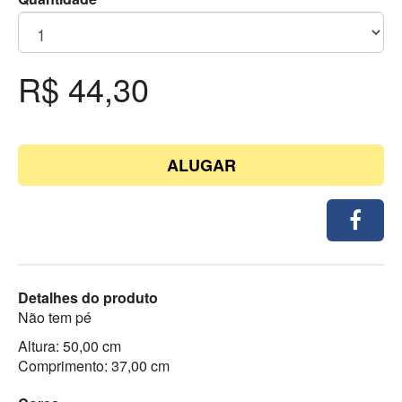
R$ 44,30
ALUGAR
Detalhes do produto
Não tem pé
Altura: 50,00 cm
Comprimento: 37,00 cm