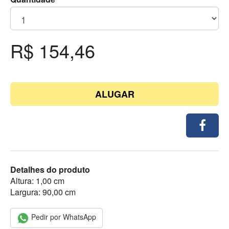
R$ 154,46
ALUGAR
Detalhes do produto
Altura: 1,00 cm
Largura: 90,00 cm
Pedir por WhatsApp