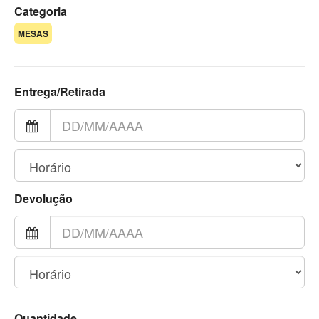
Categoria
MESAS
Entrega/Retirada
Devolução
Quantidade