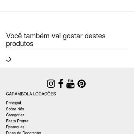
Você também vai gostar destes
produtos
CARAMBOLA LOCAÇÕES
Principal
Sobre Nós
Categorias
Festa Pronta
Destaques
Dicas de Decoração