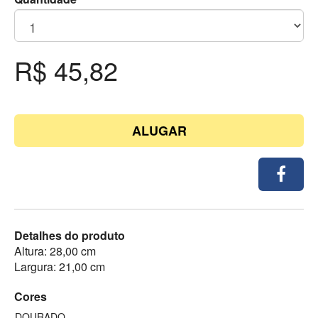
R$ 45,82
ALUGAR
Detalhes do produto
Altura: 28,00 cm
Largura: 21,00 cm
Cores
DOURADO