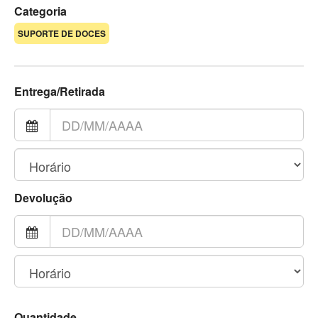
Categoria
SUPORTE DE DOCES
Entrega/Retirada
Devolução
Quantidade