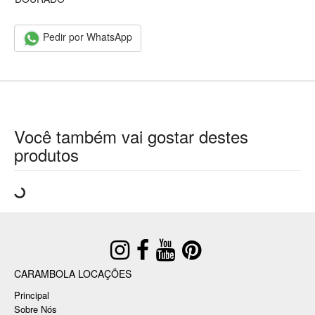
Pedir por WhatsApp
Você também vai gostar destes
produtos
CARAMBOLA LOCAÇÕES
Principal
Sobre Nós