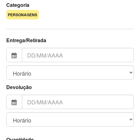
Categoria
PERSONAGENS
Entrega/Retirada
Devolução
Quantidade